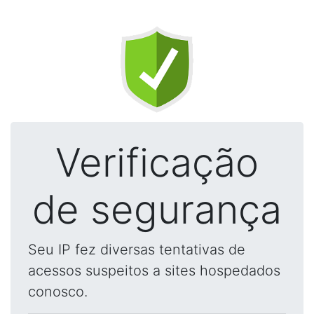
Verificação
de segurança
Seu IP fez diversas tentativas de
acessos suspeitos a sites hospedados
conosco.