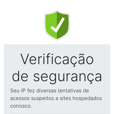
Verificação
de segurança
Seu IP fez diversas tentativas de
acessos suspeitos a sites hospedados
conosco.