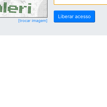
[trocar imagem]