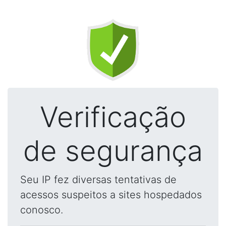
Verificação
de segurança
Seu IP fez diversas tentativas de
acessos suspeitos a sites hospedados
conosco.