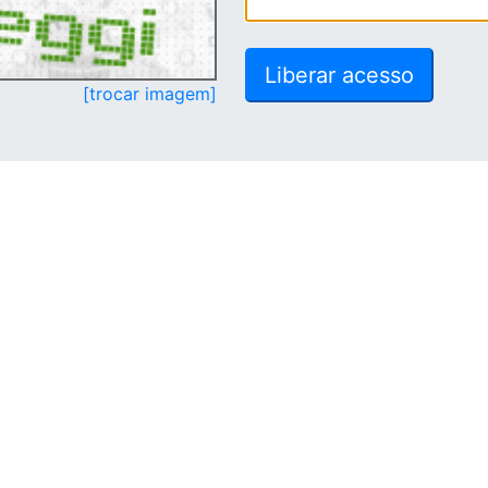
[trocar imagem]