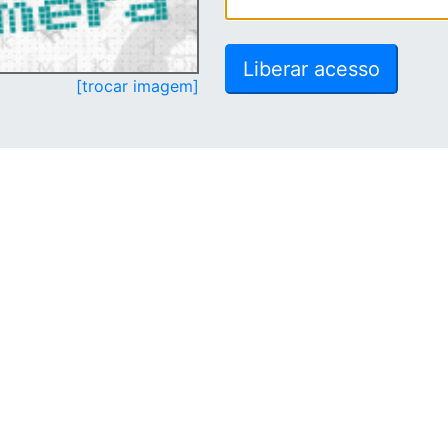
[trocar imagem]