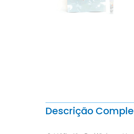
Descrição Comple